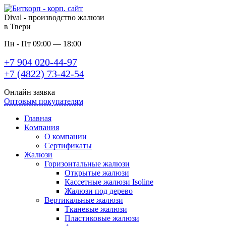
Dival - производство жалюзи
в Твери
Пн - Пт 09:00 — 18:00
+7 904 020-44-97
+7 (4822) 73-42-54
Онлайн заявка
Оптовым покупателям
Главная
Компания
О компании
Сертификаты
Жалюзи
Горизонтальные жалюзи
Открытые жалюзи
Кассетные жалюзи Isoline
Жалюзи под дерево
Вертикальные жалюзи
Тканевые жалюзи
Пластиковые жалюзи