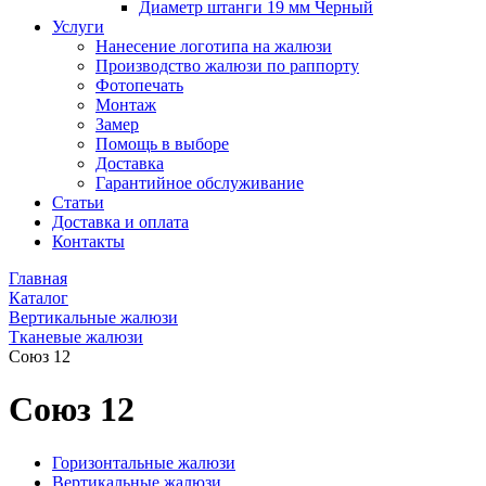
Диаметр штанги 19 мм Черный
Услуги
Нанесение логотипа на жалюзи
Производство жалюзи по раппорту
Фотопечать
Монтаж
Замер
Помощь в выборе
Доставка
Гарантийное обслуживание
Статьи
Доставка и оплата
Контакты
Главная
Каталог
Вертикальные жалюзи
Тканевые жалюзи
Союз 12
Союз 12
Горизонтальные жалюзи
Вертикальные жалюзи