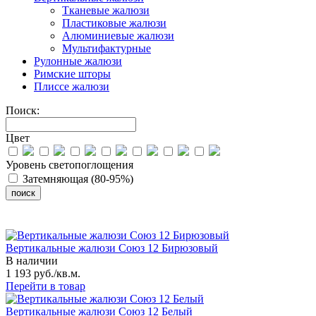
Тканевые жалюзи
Пластиковые жалюзи
Алюминиевые жалюзи
Мультифактурные
Рулонные жалюзи
Римские шторы
Плиссе жалюзи
Поиск:
Цвет
Уровень светопоглощения
Затемняющая (80-95%)
Вертикальные жалюзи Союз 12 Бирюзовый
В наличии
1 193 руб./кв.м.
Перейти в товар
Вертикальные жалюзи Союз 12 Белый