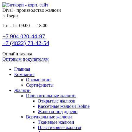
Dival - производство жалюзи
в Твери
Пн - Пт 09:00 — 18:00
+7 904 020-44-97
+7 (4822) 73-42-54
Онлайн заявка
Оптовым покупателям
Главная
Компания
О компании
Сертификаты
Жалюзи
Горизонтальные жалюзи
Открытые жалюзи
Кассетные жалюзи Isoline
Жалюзи под дерево
Вертикальные жалюзи
Тканевые жалюзи
Пластиковые жалюзи