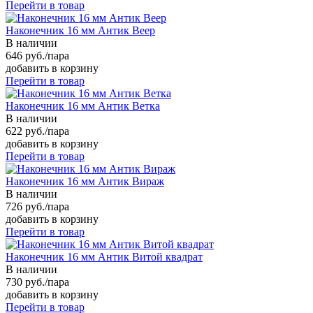
Перейти в товар
Наконечник 16 мм Антик Веер
В наличии
646 руб./пара
добавить в корзину
Перейти в товар
Наконечник 16 мм Антик Ветка
В наличии
622 руб./пара
добавить в корзину
Перейти в товар
Наконечник 16 мм Антик Вираж
В наличии
726 руб./пара
добавить в корзину
Перейти в товар
Наконечник 16 мм Антик Витой квадрат
В наличии
730 руб./пара
добавить в корзину
Перейти в товар