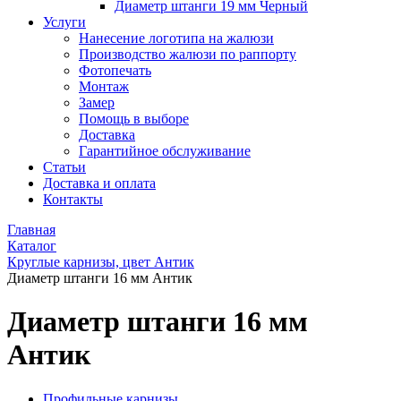
Диаметр штанги 19 мм Черный
Услуги
Нанесение логотипа на жалюзи
Производство жалюзи по раппорту
Фотопечать
Монтаж
Замер
Помощь в выборе
Доставка
Гарантийное обслуживание
Статьи
Доставка и оплата
Контакты
Главная
Каталог
Круглые карнизы, цвет Антик
Диаметр штанги 16 мм Антик
Диаметр штанги 16 мм
Антик
Профильные карнизы