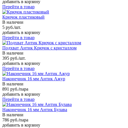
добавить в корзину
Перейти в товар
Крючок пластиковый
В наличии
5 руб./шт.
добавить в корзину
Перейти в товар
Подхват Антик Крючок с кристаллом
В наличии
395 руб./шт.
добавить в корзину
Перейти в товар
Наконечник 16 мм Антик Ажур
В наличии
891 руб./пара
добавить в корзину
Перейти в товар
Наконечник 16 мм Антик Булава
В наличии
786 руб./пара
добавить в корзину