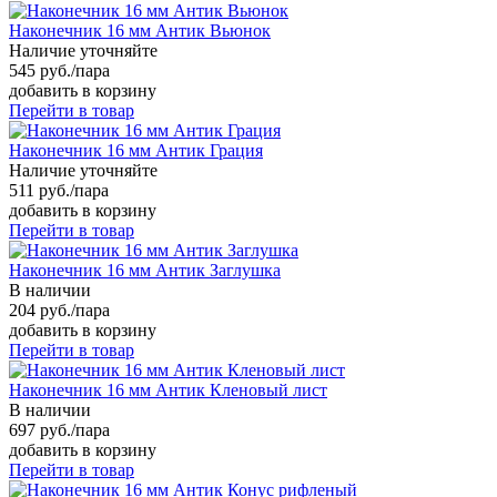
Наконечник 16 мм Антик Вьюнок
Наличие уточняйте
545 руб./пара
добавить в корзину
Перейти в товар
Наконечник 16 мм Антик Грация
Наличие уточняйте
511 руб./пара
добавить в корзину
Перейти в товар
Наконечник 16 мм Антик Заглушка
В наличии
204 руб./пара
добавить в корзину
Перейти в товар
Наконечник 16 мм Антик Кленовый лист
В наличии
697 руб./пара
добавить в корзину
Перейти в товар