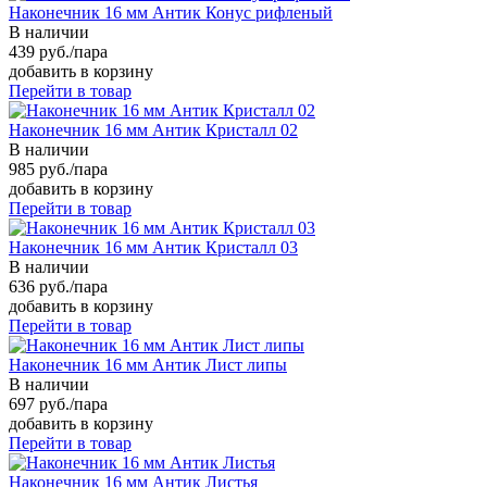
Наконечник 16 мм Антик Конус рифленый
В наличии
439 руб./пара
добавить в корзину
Перейти в товар
Наконечник 16 мм Антик Кристалл 02
В наличии
985 руб./пара
добавить в корзину
Перейти в товар
Наконечник 16 мм Антик Кристалл 03
В наличии
636 руб./пара
добавить в корзину
Перейти в товар
Наконечник 16 мм Антик Лист липы
В наличии
697 руб./пара
добавить в корзину
Перейти в товар
Наконечник 16 мм Антик Листья