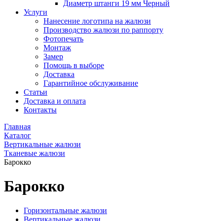
Диаметр штанги 19 мм Черный
Услуги
Нанесение логотипа на жалюзи
Производство жалюзи по раппорту
Фотопечать
Монтаж
Замер
Помощь в выборе
Доставка
Гарантийное обслуживание
Статьи
Доставка и оплата
Контакты
Главная
Каталог
Вертикальные жалюзи
Тканевые жалюзи
Барокко
Барокко
Горизонтальные жалюзи
Вертикальные жалюзи