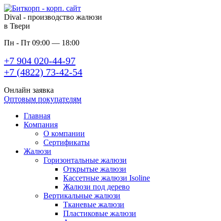
Dival - производство жалюзи
в Твери
Пн - Пт 09:00 — 18:00
+7 904 020-44-97
+7 (4822) 73-42-54
Онлайн заявка
Оптовым покупателям
Главная
Компания
О компании
Сертификаты
Жалюзи
Горизонтальные жалюзи
Открытые жалюзи
Кассетные жалюзи Isoline
Жалюзи под дерево
Вертикальные жалюзи
Тканевые жалюзи
Пластиковые жалюзи