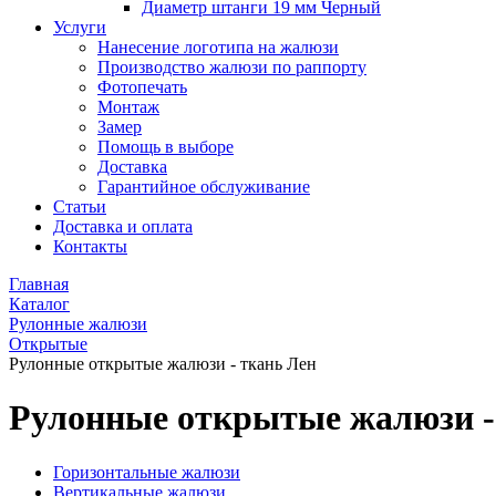
Диаметр штанги 19 мм Черный
Услуги
Нанесение логотипа на жалюзи
Производство жалюзи по раппорту
Фотопечать
Монтаж
Замер
Помощь в выборе
Доставка
Гарантийное обслуживание
Статьи
Доставка и оплата
Контакты
Главная
Каталог
Рулонные жалюзи
Открытые
Рулонные открытые жалюзи - ткань Лен
Рулонные открытые жалюзи -
Горизонтальные жалюзи
Вертикальные жалюзи