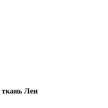
 ткань Лен