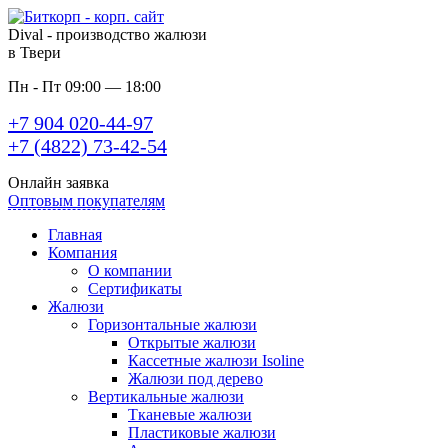
Dival - производство жалюзи
в Твери
Пн - Пт 09:00 — 18:00
+7 904 020-44-97
+7 (4822) 73-42-54
Онлайн заявка
Оптовым покупателям
Главная
Компания
О компании
Сертификаты
Жалюзи
Горизонтальные жалюзи
Открытые жалюзи
Кассетные жалюзи Isoline
Жалюзи под дерево
Вертикальные жалюзи
Тканевые жалюзи
Пластиковые жалюзи