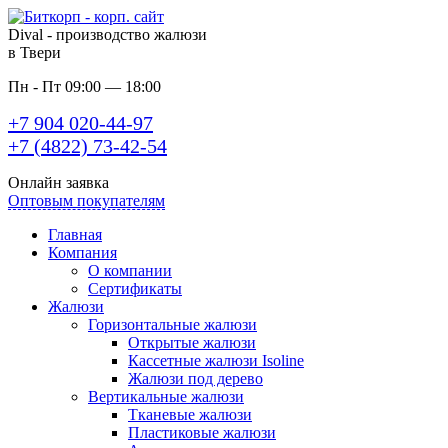
Dival - производство жалюзи
в Твери
Пн - Пт 09:00 — 18:00
+7 904 020-44-97
+7 (4822) 73-42-54
Онлайн заявка
Оптовым покупателям
Главная
Компания
О компании
Сертификаты
Жалюзи
Горизонтальные жалюзи
Открытые жалюзи
Кассетные жалюзи Isoline
Жалюзи под дерево
Вертикальные жалюзи
Тканевые жалюзи
Пластиковые жалюзи