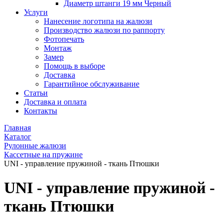
Диаметр штанги 19 мм Черный
Услуги
Нанесение логотипа на жалюзи
Производство жалюзи по раппорту
Фотопечать
Монтаж
Замер
Помощь в выборе
Доставка
Гарантийное обслуживание
Статьи
Доставка и оплата
Контакты
Главная
Каталог
Рулонные жалюзи
Кассетные на пружине
UNI - управление пружиной - ткань Птюшки
UNI - управление пружиной -
ткань Птюшки