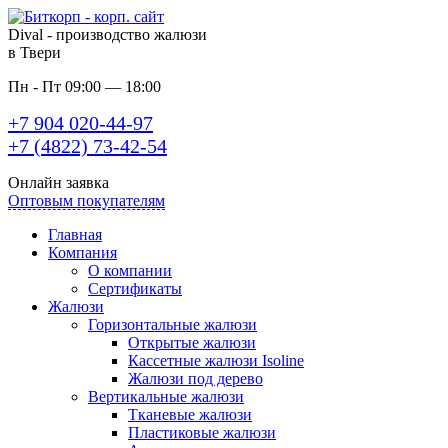
Dival - производство жалюзи
в Твери
Пн - Пт 09:00 — 18:00
+7 904 020-44-97
+7 (4822) 73-42-54
Онлайн заявка
Оптовым покупателям
Главная
Компания
О компании
Сертификаты
Жалюзи
Горизонтальные жалюзи
Открытые жалюзи
Кассетные жалюзи Isoline
Жалюзи под дерево
Вертикальные жалюзи
Тканевые жалюзи
Пластиковые жалюзи