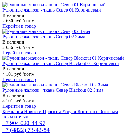
Рулонные жалюзи - ткань Север 01 Коричневый
В наличии
2 636 руб./пог.м.
Перейти в товар
Рулонные жалюзи - ткань Север 02 Зима
В наличии
2 636 руб./пог.м.
Перейти в товар
Рулонные жалюзи - ткань Север Blackout 01 Коричневый
В наличии
4 101 руб./пог.м.
Перейти в товар
Рулонные жалюзи - ткань Север Blackout 02 Зима
В наличии
4 101 руб./пог.м.
Перейти в товар
Компания
Новости
Проекты
Услуги
Контакты
Оптовым
покупателям
+7 904 020-44-97
+7 (4822) 73-42-54