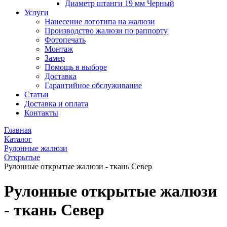
Диаметр штанги 19 мм Черный
Услуги
Нанесение логотипа на жалюзи
Производство жалюзи по раппорту
Фотопечать
Монтаж
Замер
Помощь в выборе
Доставка
Гарантийное обслуживание
Статьи
Доставка и оплата
Контакты
Главная
Каталог
Рулонные жалюзи
Открытые
Рулонные открытые жалюзи - ткань Север
Рулонные открытые жалюзи
- ткань Север