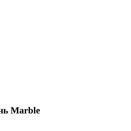
нь Marble