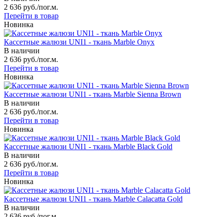
2 636 руб./пог.м.
Перейти в товар
Новинка
Кассетные жалюзи UNI1 - ткань Marble Onyx
В наличии
2 636 руб./пог.м.
Перейти в товар
Новинка
Кассетные жалюзи UNI1 - ткань Marble Sienna Brown
В наличии
2 636 руб./пог.м.
Перейти в товар
Новинка
Кассетные жалюзи UNI1 - ткань Marble Black Gold
В наличии
2 636 руб./пог.м.
Перейти в товар
Новинка
Кассетные жалюзи UNI1 - ткань Marble Calacatta Gold
В наличии
2 636 руб./пог.м.