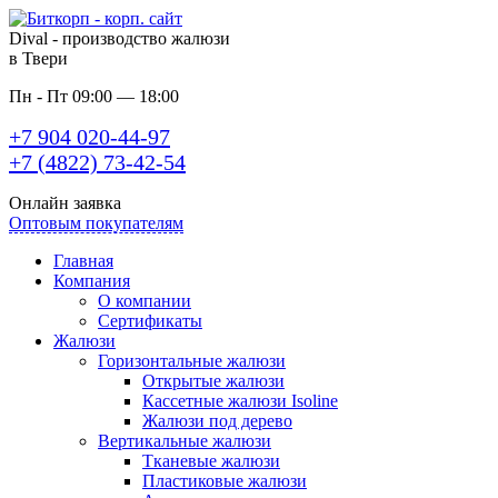
Dival - производство жалюзи
в Твери
Пн - Пт 09:00 — 18:00
+7 904 020-44-97
+7 (4822) 73-42-54
Онлайн заявка
Оптовым покупателям
Главная
Компания
О компании
Сертификаты
Жалюзи
Горизонтальные жалюзи
Открытые жалюзи
Кассетные жалюзи Isoline
Жалюзи под дерево
Вертикальные жалюзи
Тканевые жалюзи
Пластиковые жалюзи