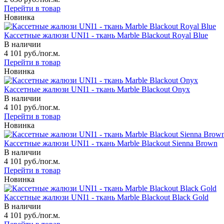
Перейти в товар
Новинка
Кассетные жалюзи UNI1 - ткань Marble Blackout Royal Blue
В наличии
4 101 руб./пог.м.
Перейти в товар
Новинка
Кассетные жалюзи UNI1 - ткань Marble Blackout Onyx
В наличии
4 101 руб./пог.м.
Перейти в товар
Новинка
Кассетные жалюзи UNI1 - ткань Marble Blackout Sienna Brown
В наличии
4 101 руб./пог.м.
Перейти в товар
Новинка
Кассетные жалюзи UNI1 - ткань Marble Blackout Black Gold
В наличии
4 101 руб./пог.м.